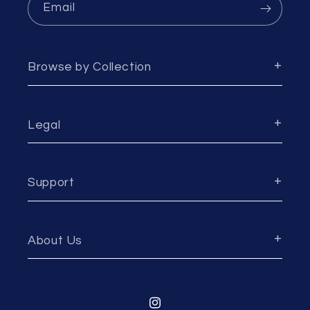
Email
Browse by Collection
Legal
Support
About Us